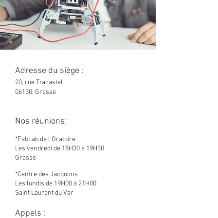
Adresse du siège :
20, rue Tracastel
06130, Grasse
Nos réunions:
*FabLab de l'Oratoire
Les vendredi de 18H30 à 19H30
Grasse
*Centre des Jacquons
Les lundis de 19H00 à 21H00
Saint Laurent du Var
Appels :