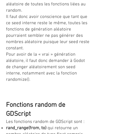
aléatoire de toutes les fonctions liées au
random.
Il faut donc avoir conscience que tant que
ce seed interne reste le même, toutes les
fonctions de génération aléatoire
pourraient sembler ne pas générer des
nombres aléatoire puisque leur seed reste
constant.
Pour avoir de la « vrai » génération
aléatoire, il faut donc demander à Godot
de changer aléatoirement son seed
interne, notamment avec la fonction
randomize().
Fonctions random de
GDScript
Les fonctions random de GDScript sont :
rand_range(from, to)
qui retourne un