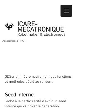
ICARE-
MECATRONIQUE
Robotmaker & Electronique
Association loi 1901
GDScript intègre nativement des fonctions
et méthodes dédié au random.
Seed interne.
Godot à la particularité d’avoir un seed
interne qui va driver la génération